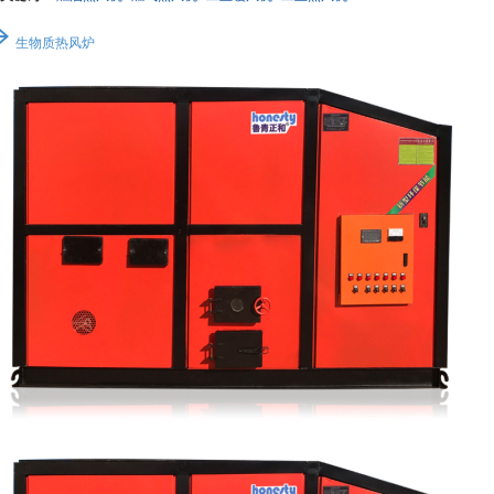
生物质热风炉