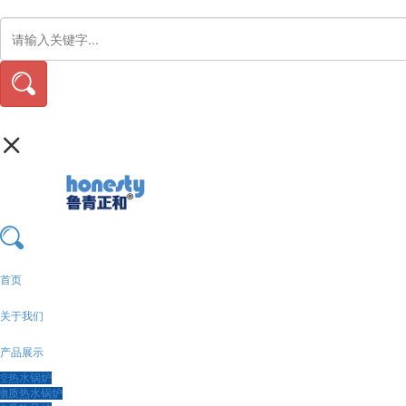
首页
关于我们
产品展示
控热水锅炉
物质热水锅炉